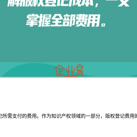
记所需支付的费用。作为知识产权领域的一部分，版权登记费用