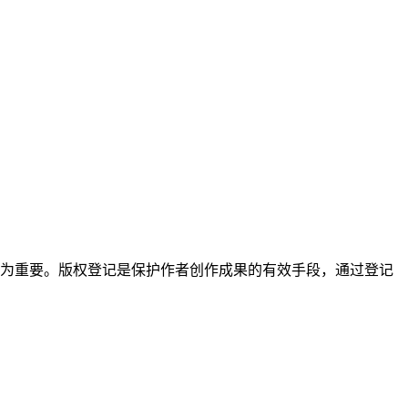
为重要。版权登记是保护作者创作成果的有效手段，通过登记