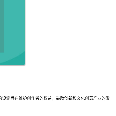
的设定旨在维护创作者的权益，鼓励创新和文化创意产业的发