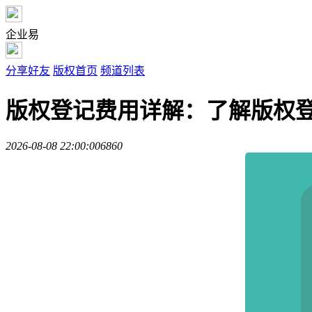
企业易
分享好友
版权首页
频道列表
版权登记费用详解：了解版权
2026-08-08 22:00:00
686
0