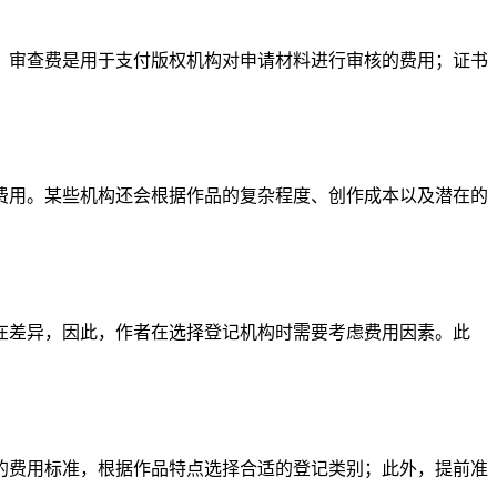
；审查费是用于支付版权机构对申请材料进行审核的费用；证书
费用。某些机构还会根据作品的复杂程度、创作成本以及潜在的
在差异，因此，作者在选择登记机构时需要考虑费用因素。此
的费用标准，根据作品特点选择合适的登记类别；此外，提前准