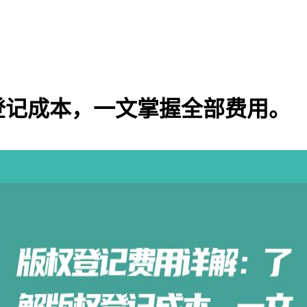
登记成本，一文掌握全部费用。