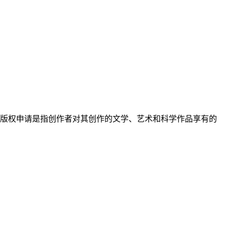
版权申请是指创作者对其创作的文学、艺术和科学作品享有的