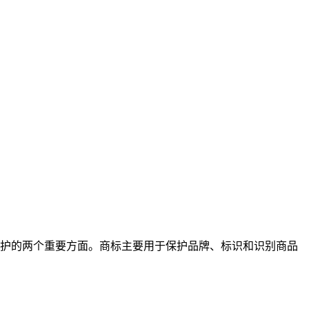
护的两个重要方面。商标主要用于保护品牌、标识和识别商品