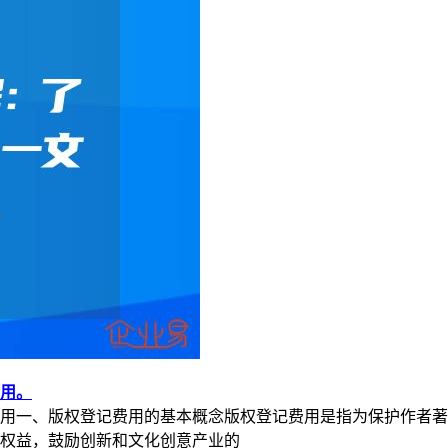
用。
用一、版权登记费用的基本概念版权登记费用是指为保护作者著
权益，鼓励创新和文化创意产业的