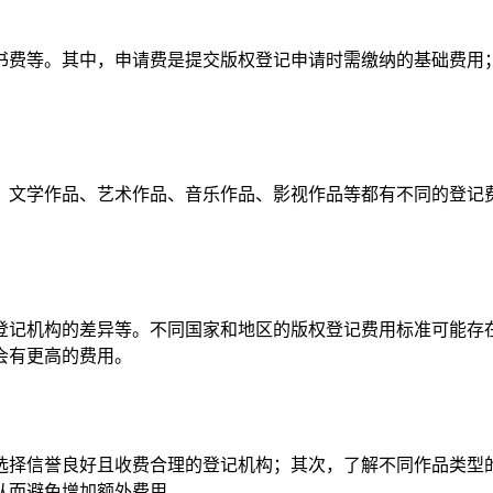
书费等。其中，申请费是提交版权登记申请时需缴纳的基础费用
，文学作品、艺术作品、音乐作品、影视作品等都有不同的登记
登记机构的差异等。不同国家和地区的版权登记费用标准可能存
会有更高的费用。
选择信誉良好且收费合理的登记机构；其次，了解不同作品类型
从而避免增加额外费用。