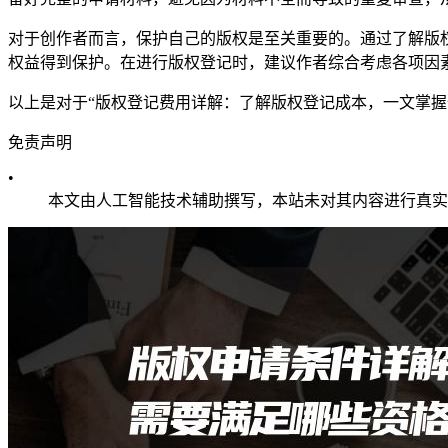
对于创作者而言，保护自己的版权是至关重要的。通过了解版
权益得到保护。在进行版权登记时，建议作者综合考虑各项因
以上是对于“版权登记费用详解：了解版权登记成本，一文掌
免责声明
•
本文由人工智能技术辅助撰写，本站未对其内容进行真实