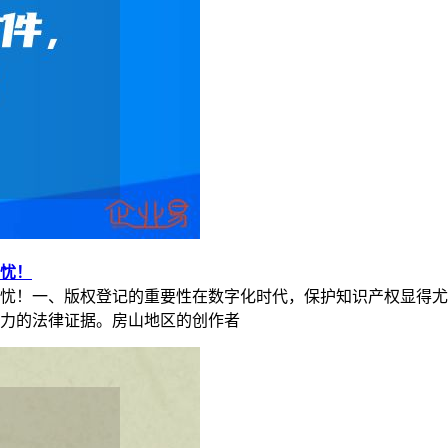
忧！
忧！一、版权登记的重要性在数字化时代，保护知识产权显得尤
力的法律证据。房山地区的创作者