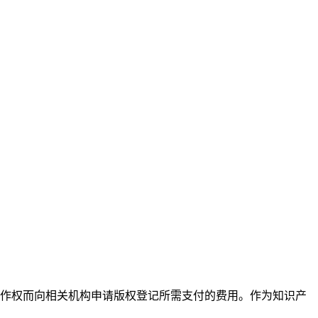
作权而向相关机构申请版权登记所需支付的费用。作为知识产