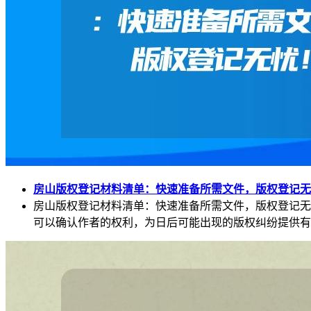
房山版权登记材料清单：快速准备所需文件，版权登记无
房山版权登记材料清单：快速准备所需文件，版权登记无
可以确认作者的权利，为日后可能出现的版权纠纷提供有