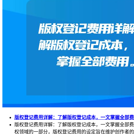
版权登记费用详解：了解版权登记成本，一文掌握全部费
版权登记费用详解：了解版权登记成本，一文掌握全部费
权领域的一部分，版权登记费用的设定旨在维护创作者的