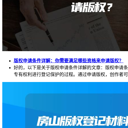
版权申请条件详解：你需要满足哪些资格来申请版权？
好的，以下是关于版权申请条件详解的文章：版权申请条
专有权利进行登记保护的过程。通过申请版权，创作者可