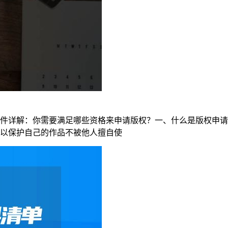
件详解：你需要满足哪些资格来申请版权？一、什么是版权申请
以保护自己的作品不被他人擅自使