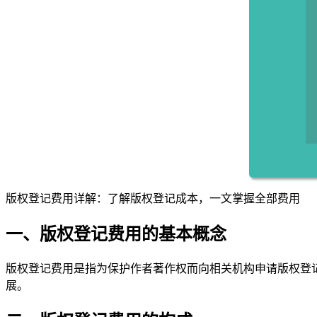
版权登记费用详解：了解版权登记成本，一文掌握全部费用
一、版权登记费用的基本概念
版权登记费用是指为保护作者著作权而向相关机构申请版权登
展。