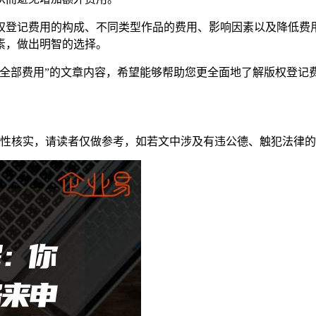
权登记费用的构成、不同类型作品的费用、影响因素以及降低费
素，做出明智的选择。
握全部费用”的文章内容，希望能够帮助您更全面地了解版权登记
性核实，请读者仅做参考，如若文中涉及有违公德、触犯法律