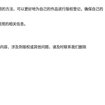
用的方法，可以更好地为自己的作品进行版权登记，确保自己的
费用的相关信息。
的内容、涉及到版权或其他问题，请及时联系我们删除