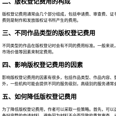
二、版权登记费用的构成
版权登记费用通常由几个部分组成，包括申请费、审查费、证
费则是制作和发放版权证书所产生的费用。
三、不同作品类型的版权登记费用
不同类型的作品在版权登记时会有不同的费用标准。一般来说
市场价值等因素来制定费用。
四、影响版权登记费用的因素
影响版权登记费用的因素有很多，包括作品类型、作品内容、
外，一些机构可能会提供不同的服务级别，高级别的服务通常
五、如何降低版权登记费用
为了降低版权登记费用，作者可以采取一些策略。首先，可以
备好完整的申请材料，避免因为材料不全而导致的重复审查，