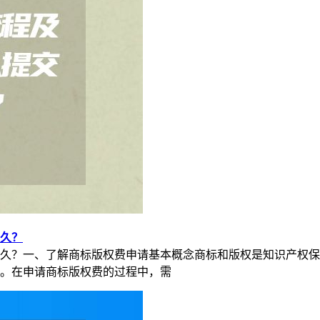
久？
久？一、了解商标版权费申请基本概念商标和版权是知识产权保
。在申请商标版权费的过程中，需